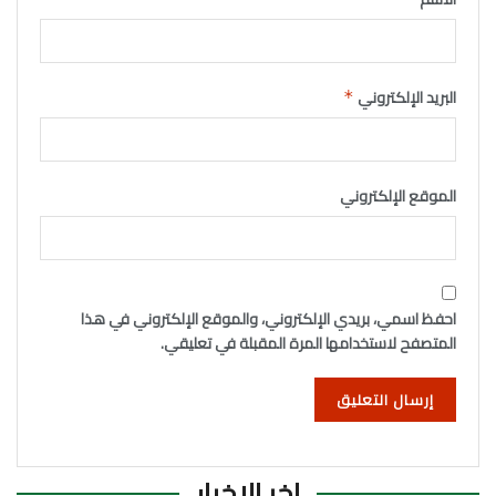
البريد الإلكتروني
*
الموقع الإلكتروني
احفظ اسمي، بريدي الإلكتروني، والموقع الإلكتروني في هذا
المتصفح لاستخدامها المرة المقبلة في تعليقي.
اخر الاخبار