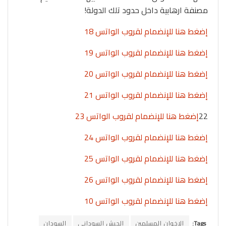
مصنفة ارهابية داخل حدود تلك الدولة!
إضغط هنا للإنضمام لقروب الواتس 18
إضغط هنا للإنضمام لقروب الواتس 19
إضغط هنا للإنضمام لقروب الواتس 20
إضغط هنا للإنضمام لقروب الواتس 21
22
إضغط هنا للإنضمام لقروب الواتس 23
إضغط هنا للإنضمام لقروب الواتس 24
إضغط هنا للإنضمام لقروب الواتس 25
إضغط هنا للإنضمام لقروب الواتس 26
إضغط هنا للإنضمام لقروب الواتس 10
Tags:
الاخوان المسلمين
الجيش السوداني
السودان