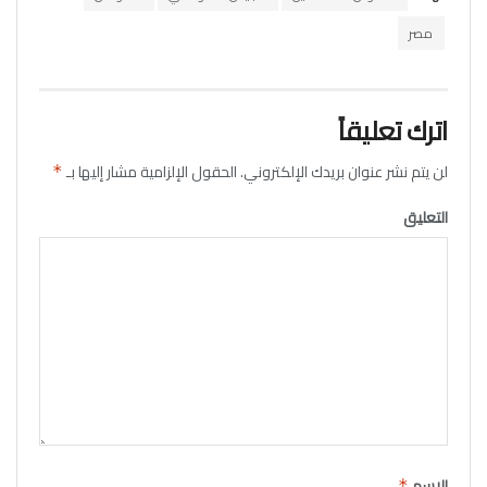
مصر
اترك تعليقاً
لن يتم نشر عنوان بريدك الإلكتروني.
الحقول الإلزامية مشار إليها بـ
*
التعليق
الاسم
*