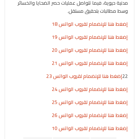
مدنية حيوية، فيما تتواصل عمليات حصر الضحايا والخسائر
وسط مطالبات بتحقيق مستقل.
إضغط هنا للإنضمام لقروب الواتس 18
إضغط هنا للإنضمام لقروب الواتس 19
إضغط هنا للإنضمام لقروب الواتس 20
إضغط هنا للإنضمام لقروب الواتس 21
22
إضغط هنا للإنضمام لقروب الواتس 23
إضغط هنا للإنضمام لقروب الواتس 24
إضغط هنا للإنضمام لقروب الواتس 25
إضغط هنا للإنضمام لقروب الواتس 26
إضغط هنا للإنضمام لقروب الواتس 10