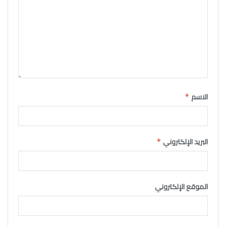
الاسم
*
البريد الإلكتروني
*
الموقع الإلكتروني