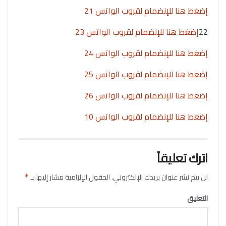
إضغط هنا للإنضمام لقروب الواتس 21
22
إضغط هنا للإنضمام لقروب الواتس 23
إضغط هنا للإنضمام لقروب الواتس 24
إضغط هنا للإنضمام لقروب الواتس 25
إضغط هنا للإنضمام لقروب الواتس 26
إضغط هنا للإنضمام لقروب الواتس 10
اترك تعليقاً
لن يتم نشر عنوان بريدك الإلكتروني.
الحقول الإلزامية مشار إليها بـ
*
التعليق