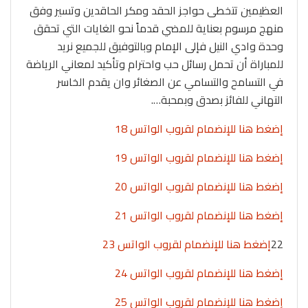
العظيمين تتخطى حواجز الحقد ومكر الحاقدين وتسير وفق
منهج مرسوم بعناية للمضي قدماً نحو الغايات التي تحقق
وحدة وادي النيل فإلى الإمام وبالتوفيق للجميع نريد
للمباراة أن تحمل رسائل حب واحترام وتأكيد لمعاني الرياضة
في التسامح والتسامي عن الصغائر وان يقدم الخاسر
التهاني للفائز بصدق وبمحبة….
إضغط هنا للإنضمام لقروب الواتس 18
إضغط هنا للإنضمام لقروب الواتس 19
إضغط هنا للإنضمام لقروب الواتس 20
إضغط هنا للإنضمام لقروب الواتس 21
22
إضغط هنا للإنضمام لقروب الواتس 23
إضغط هنا للإنضمام لقروب الواتس 24
إضغط هنا للإنضمام لقروب الواتس 25