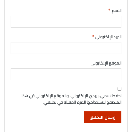
الاسم
*
البريد الإلكتروني
*
الموقع الإلكتروني
احفظ اسمي، بريدي الإلكتروني، والموقع الإلكتروني في هذا
المتصفح لاستخدامها المرة المقبلة في تعليقي.