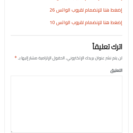
إضغط هنا للإنضمام لقروب الواتس 26
إضغط هنا للإنضمام لقروب الواتس 10
اترك تعليقاً
لن يتم نشر عنوان بريدك الإلكتروني.
الحقول الإلزامية مشار إليها بـ
*
التعليق