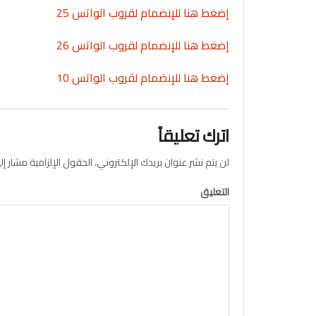
إضغط هنا للإنضمام لقروب الواتس 25
إضغط هنا للإنضمام لقروب الواتس 26
إضغط هنا للإنضمام لقروب الواتس 10
اترك تعليقاً
لن يتم نشر عنوان بريدك الإلكتروني.
الحقول الإلزامية مشار إلي
التعليق