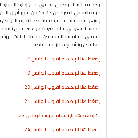
وكشف الأستاذ وصفى الجمري مدير إدارة الموارد الم
الرمضانية في الفترة من 13
إستعراضية لمنتخب المواصفات ضد النجوم الدوليين 
الحميد السعودي بجانب ضربات جزاء بين فرق نيابة 
الجمري للمنافسة القوية بين منتخبات إدارات الهيئة 
العاملين وتشجيع ممارسة الرياضة.
إضغط هنا للإنضمام لقروب الواتس 18
إضغط هنا للإنضمام لقروب الواتس 19
إضغط هنا للإنضمام لقروب الواتس 20
إضغط هنا للإنضمام لقروب الواتس 21
22
إضغط هنا للإنضمام لقروب الواتس 23
إضغط هنا للإنضمام لقروب الواتس 24