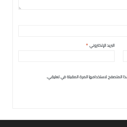
البريد الإلكتروني
*
ا المتصفح لاستخدامها المرة المقبلة في تعليقي.