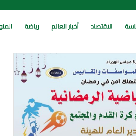
اسة
الاقتصاد
أخبار العالم
رياضة
المنو