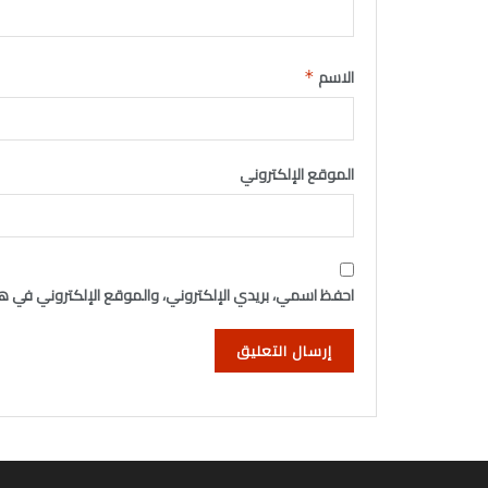
الاسم
*
الموقع الإلكتروني
احفظ اسمي، بريدي الإلكتروني، والموقع الإلكتروني في هذ