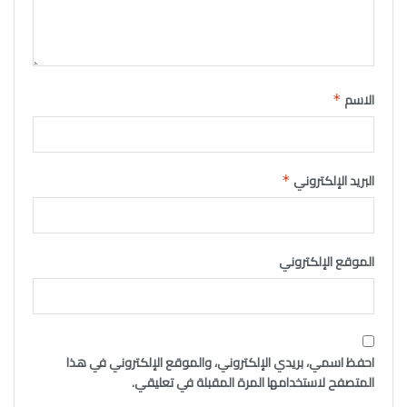
الاسم
*
البريد الإلكتروني
*
الموقع الإلكتروني
احفظ اسمي، بريدي الإلكتروني، والموقع الإلكتروني في هذا
المتصفح لاستخدامها المرة المقبلة في تعليقي.