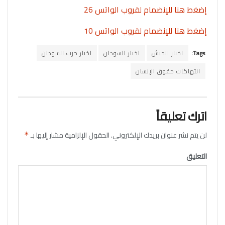
إضغط هنا للإنضمام لقروب الواتس 26
إضغط هنا للإنضمام لقروب الواتس 10
Tags:
اخبار الجيش
اخبار السودان
اخبار حرب السودان
انتهاكات حقوق الإنسان
اترك تعليقاً
لن يتم نشر عنوان بريدك الإلكتروني.
الحقول الإلزامية مشار إليها بـ
*
التعليق