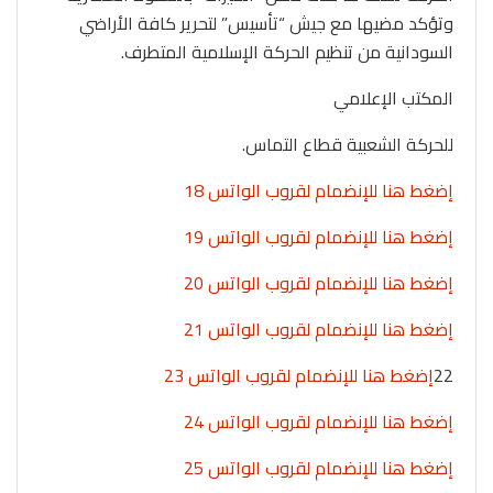
وتؤكد مضيها مع جيش “تأسيس” لتحرير كافة الأراضي
السودانية من تنظيم الحركة الإسلامية المتطرف.
المكتب الإعلامي
للحركة الشعبية قطاع التماس.
إضغط هنا للإنضمام لقروب الواتس 18
إضغط هنا للإنضمام لقروب الواتس 19
إضغط هنا للإنضمام لقروب الواتس 20
إضغط هنا للإنضمام لقروب الواتس 21
22
إضغط هنا للإنضمام لقروب الواتس 23
إضغط هنا للإنضمام لقروب الواتس 24
إضغط هنا للإنضمام لقروب الواتس 25