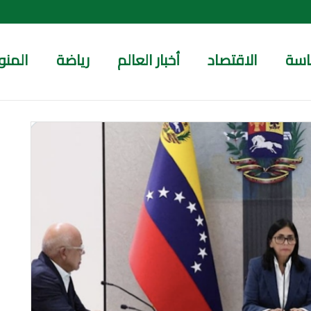
اسة
الاقتصاد
أخبار العالم
رياضة
المنو