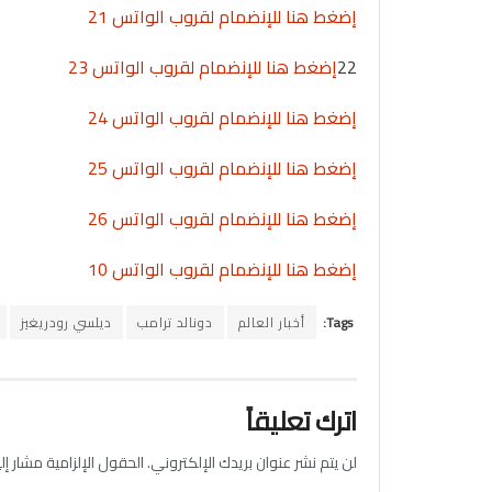
إضغط هنا للإنضمام لقروب الواتس 21
22
إضغط هنا للإنضمام لقروب الواتس 23
إضغط هنا للإنضمام لقروب الواتس 24
إضغط هنا للإنضمام لقروب الواتس 25
إضغط هنا للإنضمام لقروب الواتس 26
إضغط هنا للإنضمام لقروب الواتس 10
Tags:
أخبار العالم
دونالد ترامب
ديلسي رودريغيز
اترك تعليقاً
لن يتم نشر عنوان بريدك الإلكتروني.
الحقول الإلزامية مشار إلي