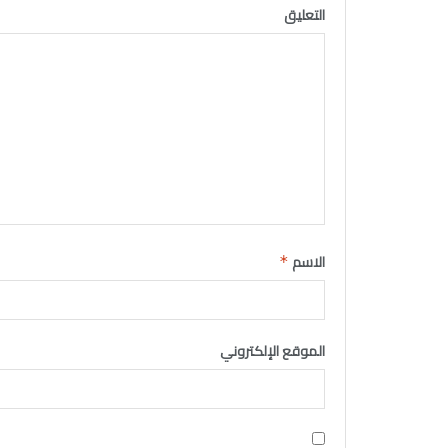
التعليق
الاسم
*
الموقع الإلكتروني