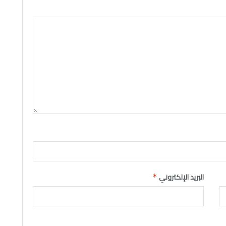
البريد الإلكتروني
*